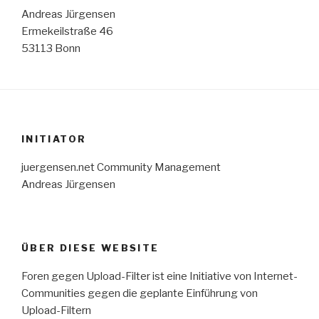
Andreas Jürgensen
Ermekeilstraße 46
53113 Bonn
INITIATOR
juergensen.net Community Management
Andreas Jürgensen
ÜBER DIESE WEBSITE
Foren gegen Upload-Filter ist eine Initiative von Internet-
Communities gegen die geplante Einführung von
Upload-Filtern